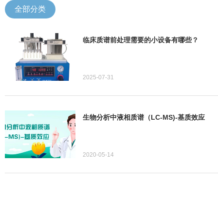
全部分类
临床质谱前处理需要的小设备有哪些？
2025-07-31
生物分析中液相质谱（LC-MS)-基质效应
2020-05-14