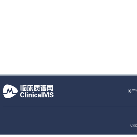
关于
Cop