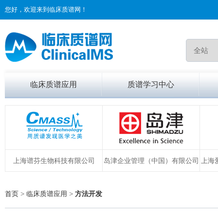
您好，欢迎来到临床质谱网！
临床质谱应用
质谱学习中心
上海谱芬生物科技有限公司
岛津企业管理（中国）有限公司
上海
首页
>
临床质谱应用
>
方法开发