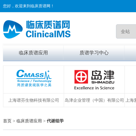
您好，欢迎来到临床质谱网！
临床质谱应用
质谱学习中心
上海谱芬生物科技有限公司
岛津企业管理（中国）有限公司
上海
首页
>
临床质谱应用
>
代谢组学