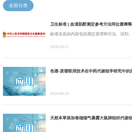
全部分类
卫生标准 | 血清肌酐测定参考方法同位素稀
标准涉及的内容包括测定原理和方法、试剂
2019-10-17
色谱-质谱联用技术在中药代谢组学研究中的
2019-08-13
天然本草添加卷烟烟气暴露大鼠肺组织代谢