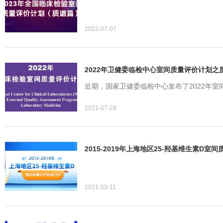
2022-07-07
2022年卫健委临检中心室间质量评价计划之
近期，国家卫健委临检中心发布了2022年室
2021-07-28
2015-2019年上海地区25-羟基维生素D室
2021-03-11