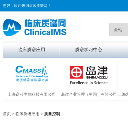
您好，欢迎来到临床质谱网！
临床质谱应用
质谱学习中心
上海谱芬生物科技有限公司
岛津企业管理（中国）有限公司
上海
首页
>
临床质谱应用
>
质量控制