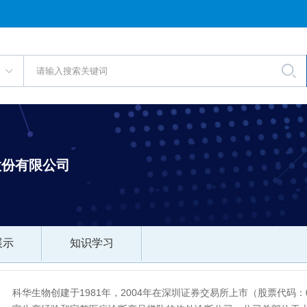
股份有限公司
展示
知识学习
科华生物创建于1981年，2004年在深圳证券交易所上市（股票代码：