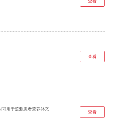
查看
查看
时可用于监测患者营养补充
查看