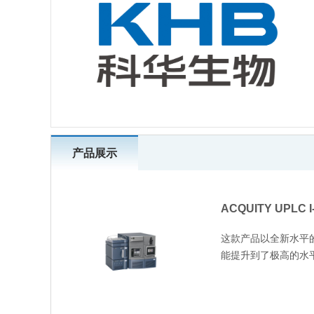
产品展示
ACQUITY UPLC 
这款产品以全新水平
能提升到了极高的水