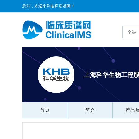
您好，欢迎来到临床质谱网！
上海科华生物工程
首页
简介
产品