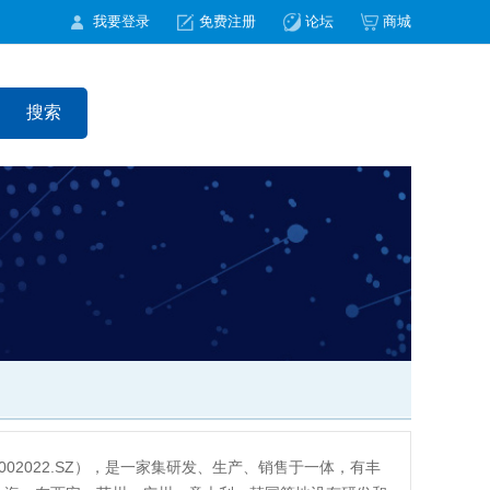
我要登录
免费注册
论坛
商城
002022.SZ），是一家集研发、生产、销售于一体，有丰