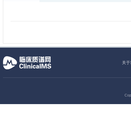
关于
Cop