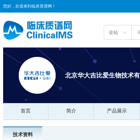
您好，欢迎来到临床质谱网！
北京华大吉比爱生物技术有
首页
简介
产品展示
技术资料