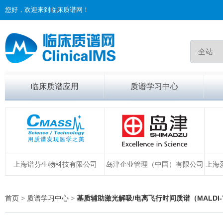
您好，欢迎来到临床质谱网！
临床质谱应用
质谱学习中心
上海谱芬生物科技有限公司
岛津企业管理（中国）有限公司
上海
首页
>
质谱学习中心
>
基质辅助激光解吸/电离飞行时间质谱（MALDI-T