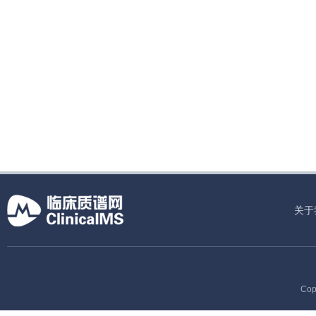
关于
Cop