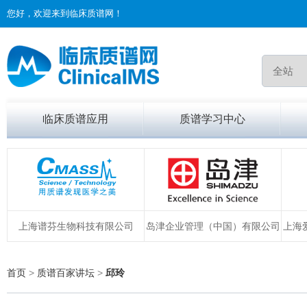
您好，欢迎来到临床质谱网！
临床质谱应用
质谱学习中心
上海谱芬生物科技有限公司
岛津企业管理（中国）有限公司
上海
首页
>
质谱百家讲坛
>
邱玲