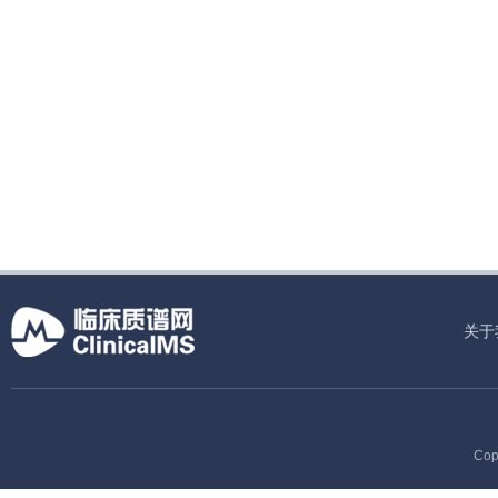
关于
Cop