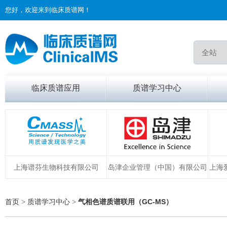
您好，欢迎来到临床质谱网！
临床质谱应用
质谱学习中心
上海谱芬生物科技有限公司
岛津企业管理（中国）有限公司
上海
首页
>
质谱学习中心
>
气相色谱质谱联用（GC-MS）