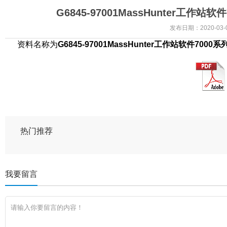
G6845-97001MassHunter工
发布日期：
2020-03-
资料名称为
G6845-97001MassHunter工作站软件7
热门推荐
我要留言