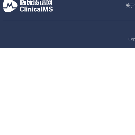
关于
Cop