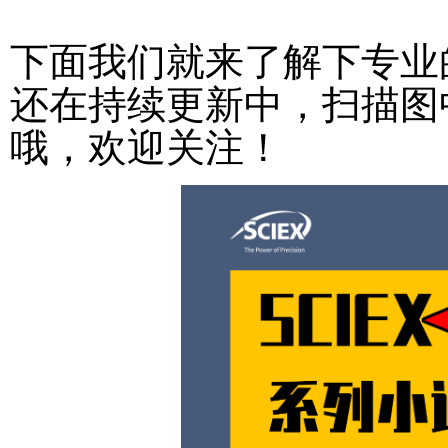
下面我们就来了解下专业
还在持续更新中，扫描图
哦，欢迎关注！