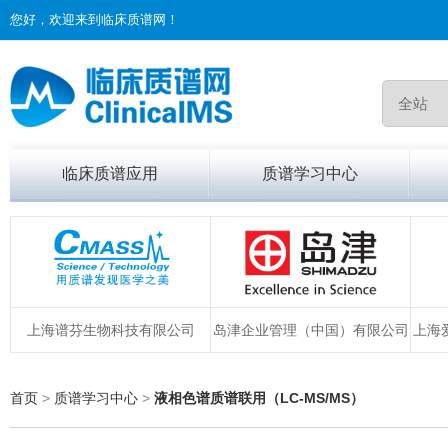
您好，欢迎来到临床质谱网！
临床质谱应用
质谱学习中心
上海谱芬生物科技有限公司
岛津企业管理（中国）有限公司
上海
首页
>
质谱学习中心
>
液相色谱质谱联用（LC-MS/MS）