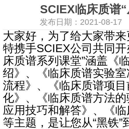
SCIEX临床质谱
发布日期：
2021-08-17
大家好，为了给大家带来
特携手SCIEX公司共同开
床质谱系列课堂”涵盖《
绍》、《临床质谱实验室
流程》、《临床质谱项目
化》、《临床质谱方法的
应用技巧和解答》、《临
等主题，是让您从“黑铁”